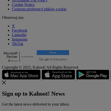
Acceptable Use Policy
Cookie Notice
Centrum preferencji plików cookie
Obserwuj nas
X
Facebook
LinkedIn
Instagram
TikTok
Copyright © 2025, Kahoot! All Rights Reserved.
Sign up to Kahoot! News
Get the latest news delivered to your inbox.