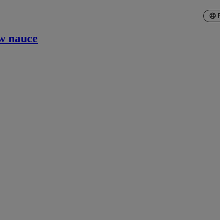
 w nauce