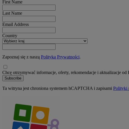
First Name
Last Name
Email Address
Country
Zapoznaj się z naszą
Polityką Prywatności
.
Chcę otrzymywać informacje, oferty, rekomendacje i aktualizacje od
Subscribe
Ta witryna jest chroniona systemem hCAPTCHA i zapisami
Polityki