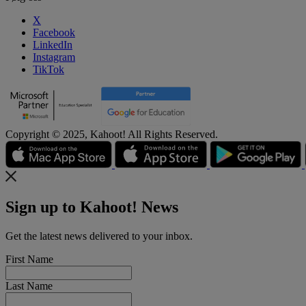
X
Facebook
LinkedIn
Instagram
TikTok
Copyright © 2025, Kahoot! All Rights Reserved.
Sign up to Kahoot! News
Get the latest news delivered to your inbox.
First Name
Last Name