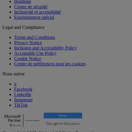
Boutique
Centre de sécurité
Inclusivité et accessibilité
Enseignement spécial
Legal and Compliance
Terms and Conditions
Privacy Notice
Inclusion and Accessibility Policy
Acceptable Use Policy
Cookie Notice
Centre de préférences pour les cookies
Nous suivre
x
Facebook
LinkedIn
Instagram
TikTok