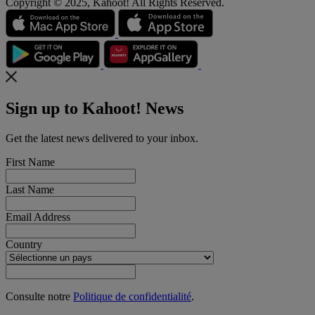
Copyright © 2025, Kahoot! All Rights Reserved.
Sign up to Kahoot! News
Get the latest news delivered to your inbox.
First Name
Last Name
Email Address
Country
Consulte notre
Politique de confidentialité
.