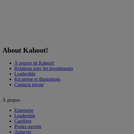
About Kahoot!
À propos de Kahoot!
Relations avec les investisseurs
Leadership
Kit presse et illustrations
Contacts presse
…
À propos
Entreprise
Leadership
Carrières
Postes ouverts
Appuyer