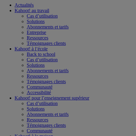
Actualités
Kahoot! au
travail
Cas d’utilisation
Solutions
Abonnements et tarifs
Entreprise
Ressources
Témoignages clients
Kahoot! à l’
école
Back to school
Cas d’utilisation
Solutions
Abonnements et tarifs
Ressources
Témoignages clients
Communauté
Accessibilité
Kahoot! pour l’
enseignement supérieur
Cas d’utilisation
Solutions
Abonnements et tarifs
Ressources
Témoignages clients
Communauté