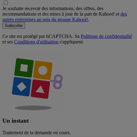
Je souhaite recevoir des informations, des offres, des
recommandations et des mises à jour de la part de Kahoot! et
des
autres entreprises au sein du groupe Kahoot!
.
Subscribe
Ce site est protégé par hCAPTCHA. Sa
Politique de confidentialité
et ses
Conditions d'utilisation
s'appliquent.
Un instant
Traitement de ta demande en cours.