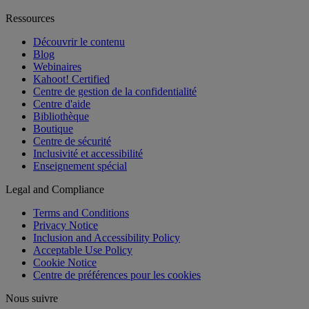
Ressources
Découvrir le contenu
Blog
Webinaires
Kahoot! Certified
Centre de gestion de la confidentialité
Centre d'aide
Bibliothèque
Boutique
Centre de sécurité
Inclusivité et accessibilité
Enseignement spécial
Legal and Compliance
Terms and Conditions
Privacy Notice
Inclusion and Accessibility Policy
Acceptable Use Policy
Cookie Notice
Centre de préférences pour les cookies
Nous suivre