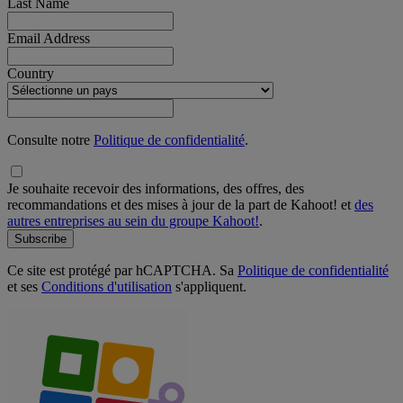
Last Name
Email Address
Country
Consulte notre
Politique de confidentialité
.
Je souhaite recevoir des informations, des offres, des
recommandations et des mises à jour de la part de Kahoot! et
des
autres entreprises au sein du groupe Kahoot!
.
Subscribe
Ce site est protégé par hCAPTCHA. Sa
Politique de confidentialité
et ses
Conditions d'utilisation
s'appliquent.