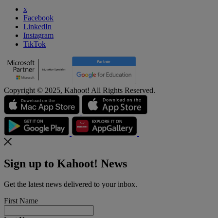
x
Facebook
LinkedIn
Instagram
TikTok
Copyright © 2025, Kahoot! All Rights Reserved.
Sign up to Kahoot! News
Get the latest news delivered to your inbox.
First Name