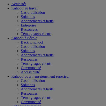
Actualités
Kahoot! au
travail
Cas d’utilisation
Solutions
Abonnements et tarifs
Entreprise
Ressources
Témoignages clients
Kahoot! à l’
école
Back to school
Cas d’utilisation
Solutions
Abonnements et tarifs
Ressources
Témoignages clients
Communauté
Accessibilité
Kahoot! pour l’
enseignement supérieur
Cas d’utilisation
Solutions
Abonnements et tarifs
Ressources
Témoignages clients
Communauté