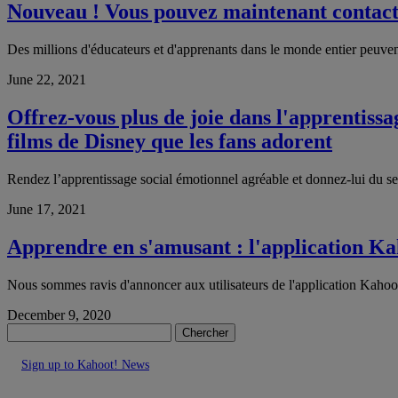
Nouveau ! Vous pouvez maintenant contact
Des millions d'éducateurs et d'apprenants dans le monde entier peuven
June 22, 2021
Offrez-vous plus de joie dans l'apprentiss
films de Disney que les fans adorent
Rendez l’apprentissage social émotionnel agréable et donnez-lui du se
June 17, 2021
Apprendre en s'amusant : l'application Kah
Nous sommes ravis d'annoncer aux utilisateurs de l'application Kahoot!
December 9, 2020
Chercher
Sign up to Kahoot! News