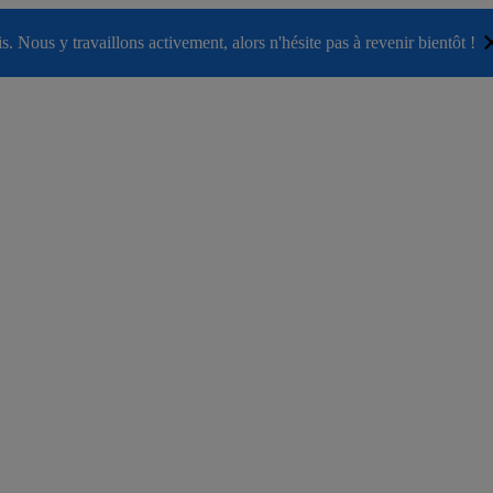
. Nous y travaillons activement, alors n'hésite pas à revenir bientôt !