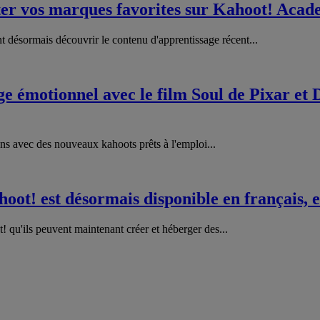
er vos marques favorites sur Kahoot! Aca
t désormais découvrir le contenu d'apprentissage récent...
age émotionnel avec le film Soul de Pixar et
ns avec des nouveaux kahoots prêts à l'emploi...
oot! est désormais disponible en français, e
 qu'ils peuvent maintenant créer et héberger des...