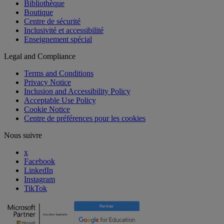
Bibliothèque
Boutique
Centre de sécurité
Inclusivité et accessibilité
Enseignement spécial
Legal and Compliance
Terms and Conditions
Privacy Notice
Inclusion and Accessibility Policy
Acceptable Use Policy
Cookie Notice
Centre de préférences pour les cookies
Nous suivre
x
Facebook
LinkedIn
Instagram
TikTok