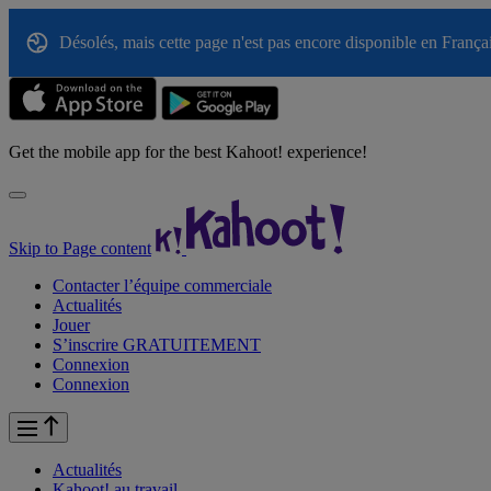
Désolés, mais cette page n'est pas encore disponible en Français
Get the mobile app for the best Kahoot! experience!
Skip to Page content
Contacter l’équipe commerciale
Actualités
Jouer
S’inscrire GRATUITEMENT
Connexion
Connexion
Actualités
Kahoot! au
travail