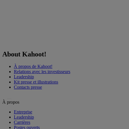
About Kahoot!
À propos de Kahoot!
Relations avec les investisseurs
Leadership
Kit presse et illustrations
Contacts presse
…
À propos
Entreprise
Leadership
Carrières
Postes ouverts