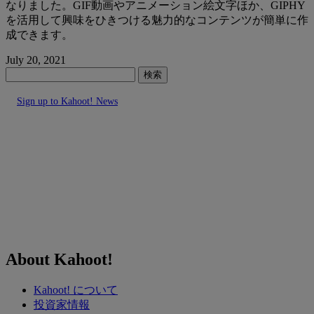
なりました。GIF動画やアニメーション絵文字ほか、GIPHY
を活用して興味をひきつける魅力的なコンテンツが簡単に作
成できます。
July 20, 2021
検索
Sign up to Kahoot! News
About Kahoot!
Kahoot! について
投資家情報