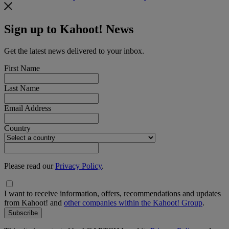
Sign up to Kahoot! News
Get the latest news delivered to your inbox.
First Name
Last Name
Email Address
Country
Please read our
Privacy Policy
.
I want to receive information, offers, recommendations and updates
from Kahoot! and
other companies within the Kahoot! Group
.
Subscribe