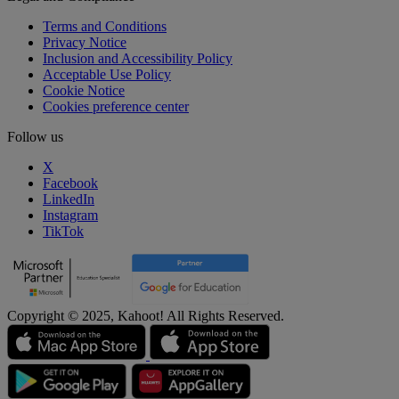
Terms and Conditions
Privacy Notice
Inclusion and Accessibility Policy
Acceptable Use Policy
Cookie Notice
Cookies preference center
Follow us
X
Facebook
LinkedIn
Instagram
TikTok
Copyright © 2025, Kahoot! All Rights Reserved.