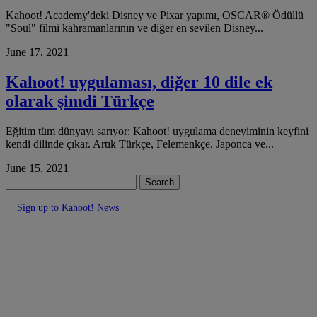
Kahoot! Academy'deki Disney ve Pixar yapımı, OSCAR® Ödüllü
"Soul" filmi kahramanlarının ve diğer en sevilen Disney...
June 17, 2021
Kahoot! uygulaması, diğer 10 dile ek
olarak şimdi Türkçe
Eğitim tüm dünyayı sarıyor: Kahoot! uygulama deneyiminin keyfini
kendi dilinde çıkar. Artık Türkçe, Felemenkçe, Japonca ve...
June 15, 2021
Search
Sign up to Kahoot! News