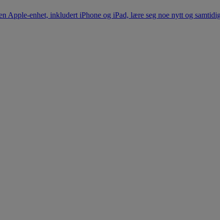
n Apple-enhet, inkludert iPhone og iPad, lære seg noe nytt og samtid