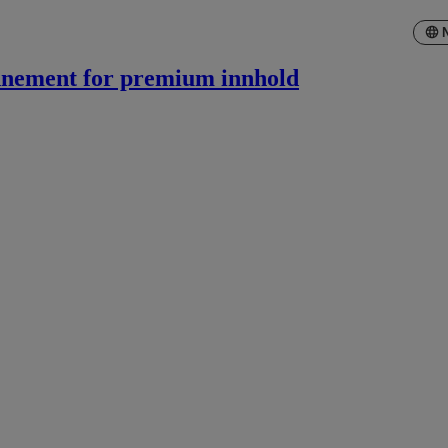
onnement for premium innhold