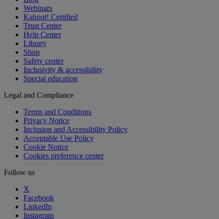
Webinars
Kahoot! Certified
Trust Center
Help Center
Library
Shop
Safety center
Inclusivity & accessibility
Special education
Legal and Compliance
Terms and Conditions
Privacy Notice
Inclusion and Accessibility Policy
Acceptable Use Policy
Cookie Notice
Cookies preference center
Follow us
X
Facebook
LinkedIn
Instagram