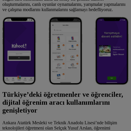
oluşturmalarını, canlı oyunlar oynamalarını, yarışmalar yapmalarını
ve çalışma modlarını kullanmalarını sağlamayı hedefliyoruz.
Türkiye’deki öğretmenler ve öğrenciler,
dijital öğrenim aracı kullanımlarını
genişletiyor
Ankara Atatürk Mesleki ve Teknik Anadolu Lisesi’nde bilişim
teknolojileri öğretmeni olan Selçuk Yusuf Arslan, öğrenimi