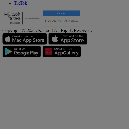
TikTok
Copyright © 2025, Kahoot! All Rights Reserved.