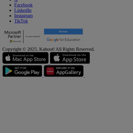
Facebook
LinkedIn
Instagram
TikTok
Copyright © 2025, Kahoot! All Rights Reserved.