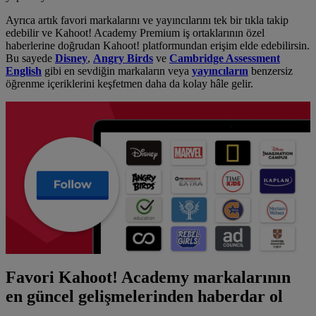
Ayrıca artık favori markalarını ve yayıncılarını tek bir tıkla takip
edebilir ve Kahoot! Academy Premium iş ortaklarının özel
haberlerine doğrudan Kahoot! platformundan erişim elde edebilirsin.
Bu sayede
Disney
,
Angry Birds
ve
Cambridge Assessment
English
gibi en sevdiğin markaların veya
yayıncıların
benzersiz
öğrenme içeriklerini keşfetmen daha da kolay hâle gelir.
Favori Kahoot! Academy markalarının
en güncel gelişmelerinden haberdar ol