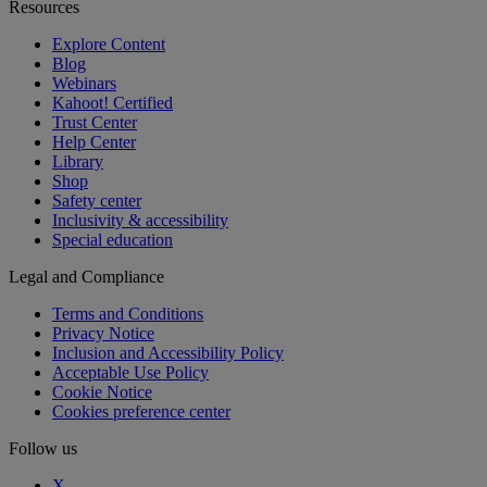
Resources
Explore Content
Blog
Webinars
Kahoot! Certified
Trust Center
Help Center
Library
Shop
Safety center
Inclusivity & accessibility
Special education
Legal and Compliance
Terms and Conditions
Privacy Notice
Inclusion and Accessibility Policy
Acceptable Use Policy
Cookie Notice
Cookies preference center
Follow us
X