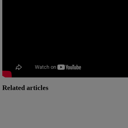
Related articles