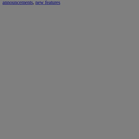
announcements
,
new features