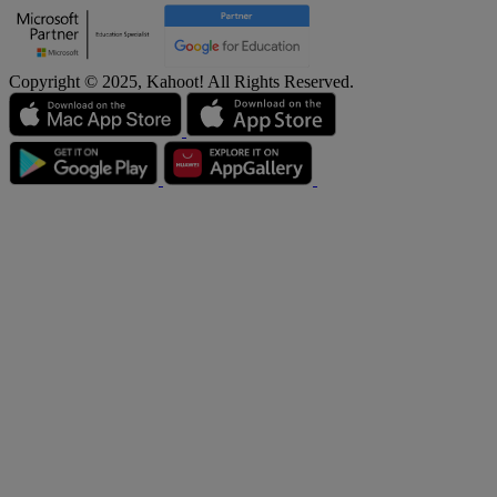
Copyright © 2025, Kahoot! All Rights Reserved.