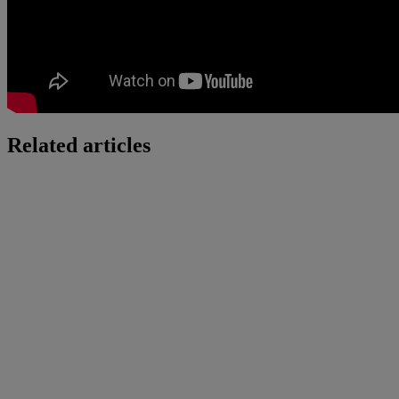
Related articles