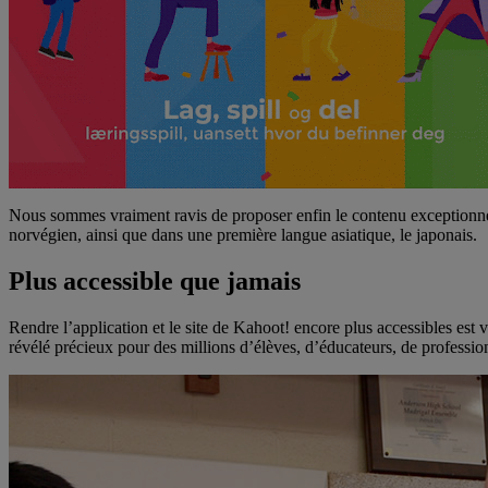
Nous sommes vraiment ravis de proposer enfin le contenu exceptionn
norvégien, ainsi que dans une première langue asiatique, le japonais.
Plus accessible que jamais
Rendre l’application et le site de Kahoot! encore plus accessibles est v
révélé précieux pour des millions
d’élèves, d’éducateurs, de professio