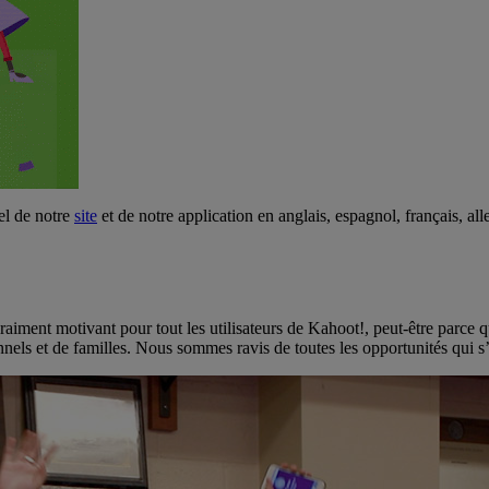
el de notre
site
et de notre application en anglais, espagnol, français, alle
raiment motivant pour tout les utilisateurs de Kahoot!, peut-être parce q
nnels
et
de familles
. Nous sommes ravis de toutes les opportunités qui s’o