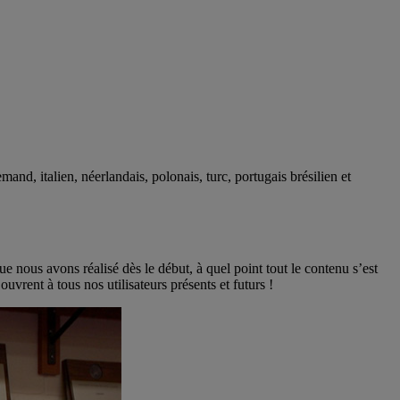
mand, italien, néerlandais, polonais, turc, portugais brésilien et
ue nous avons réalisé dès le début, à quel point tout le contenu s’est
uvrent à tous nos utilisateurs présents et futurs !