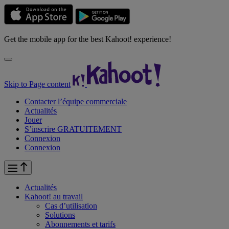
Get the mobile app for the best Kahoot! experience!
Skip to Page content
Contacter l’équipe commerciale
Actualités
Jouer
S’inscrire GRATUITEMENT
Connexion
Connexion
Actualités
Kahoot! au
travail
Cas d’utilisation
Solutions
Abonnements et tarifs