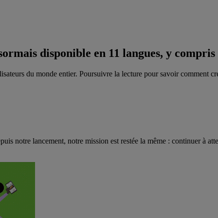
sormais disponible en 11 langues, y compris 
tilisateurs du monde entier. Poursuivre la lecture pour savoir comment c
puis notre lancement, notre mission est restée la même : continuer à att