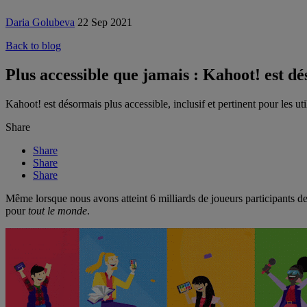
Daria Golubeva
22 Sep 2021
Back to blog
Plus accessible que jamais : Kahoot! est dé
Kahoot! est désormais plus accessible, inclusif et pertinent pour les u
Share
Share
Share
Share
Même lorsque nous avons atteint 6 milliards de joueurs participants de
pour
tout le monde
.