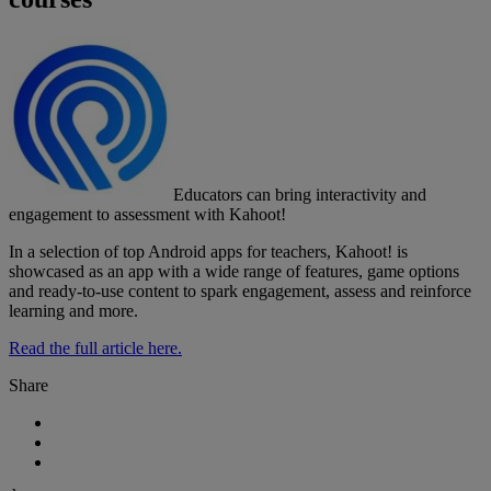
Educators can bring interactivity and
engagement to assessment with Kahoot!
In a selection of top Android apps for teachers, Kahoot! is
showcased as an app with a wide range of features, game options
and ready-to-use content to spark engagement, assess and reinforce
learning and more.
Read the full article here.
Share