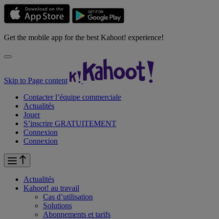
Get the mobile app for the best Kahoot! experience!
Skip to Page content
Contacter l’équipe commerciale
Actualités
Jouer
S’inscrire GRATUITEMENT
Connexion
Connexion
Actualités
Kahoot! au
travail
Cas d’utilisation
Solutions
Abonnements et tarifs