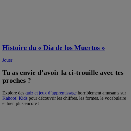
Histoire du « Día de los Muertos »
Jouer
Tu as envie d’avoir la ci-trouille avec tes
proches ?
Explore des
quiz et jeux d’apprentissage
horriblement amusants sur
Kahoot! Kids
pour découvrir les chiffres, les formes, le vocabulaire
et bien plus encore !