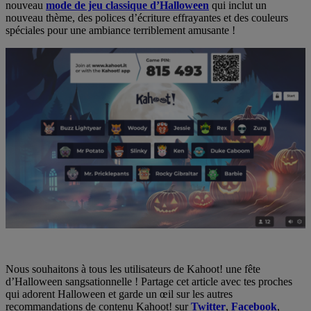
nouveau
mode de jeu classique d’Halloween
qui inclut un
nouveau thème, des polices d’écriture effrayantes et des couleurs
spéciales pour une ambiance terriblement amusante !
Nous souhaitons à tous les utilisateurs de Kahoot! une fête
d’Halloween sangsationnelle ! Partage cet article avec tes proches
qui adorent Halloween et garde un œil sur les autres
recommandations de contenu Kahoot! sur
Twitter
,
Facebook
,