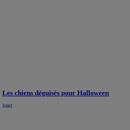
Les chiens déguisés pour Halloween
Jouer