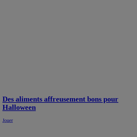
Des aliments affreusement bons pour
Halloween
Jouer