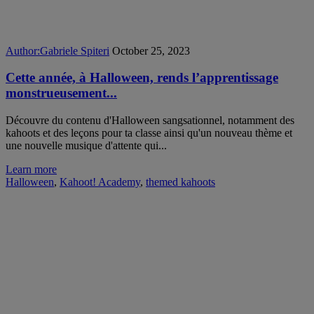
Author:
Gabriele Spiteri
October 25, 2023
Cette année, à Halloween, rends l’apprentissage
monstrueusement...
Découvre du contenu d'Halloween sangsationnel, notamment des
kahoots et des leçons pour ta classe ainsi qu'un nouveau thème et
une nouvelle musique d'attente qui...
Learn more
Halloween
,
Kahoot! Academy
,
themed kahoots