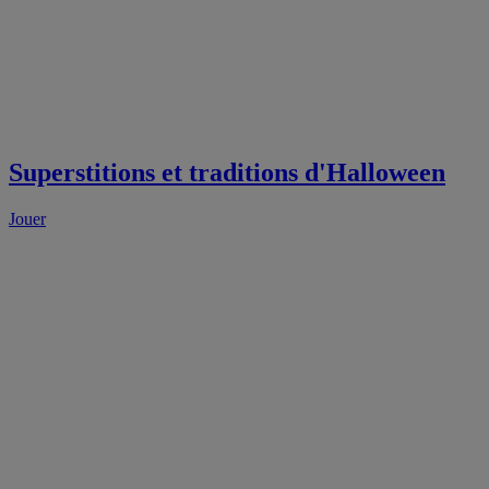
Superstitions et traditions d'Halloween
Jouer