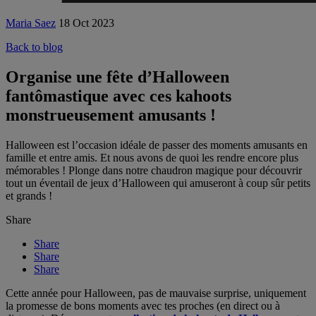
Maria Saez
18 Oct 2023
Back to blog
Organise une fête d’Halloween
fantômastique avec ces kahoots
monstrueusement amusants !
Halloween est l’occasion idéale de passer des moments amusants en
famille et entre amis. Et nous avons de quoi les rendre encore plus
mémorables ! Plonge dans notre chaudron magique pour découvrir
tout un éventail de jeux d’Halloween qui amuseront à coup sûr petits
et grands !
Share
Share
Share
Share
Cette année pour Halloween, pas de mauvaise surprise, uniquement
la promesse de bons moments avec tes proches (en direct ou à