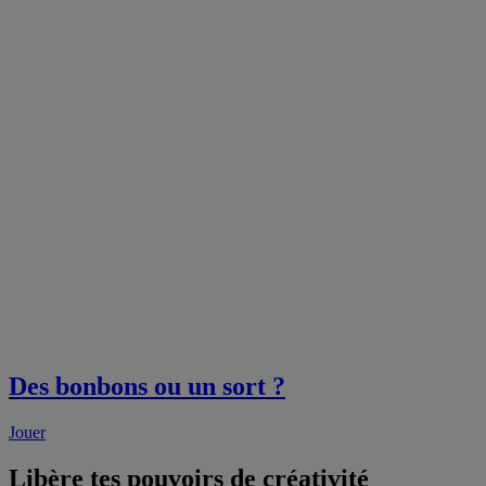
Des bonbons ou un sort ?
Jouer
Libère tes pouvoirs de créativité