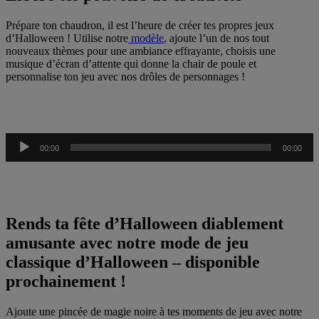
Prépare ton chaudron, il est l’heure de créer tes propres jeux
d’Halloween ! Utilise notre
modèle
, ajoute l’un de nos tout
nouveaux thèmes pour une ambiance effrayante, choisis une
musique d’écran d’attente qui donne la chair de poule et
personnalise ton jeu avec nos drôles de personnages !
Audio
00:00
00:00
Player
Rends ta fête d’Halloween diablement
amusante avec notre mode de jeu
classique d’Halloween – disponible
prochainement !
Ajoute une pincée de magie noire à tes moments de jeu avec notre