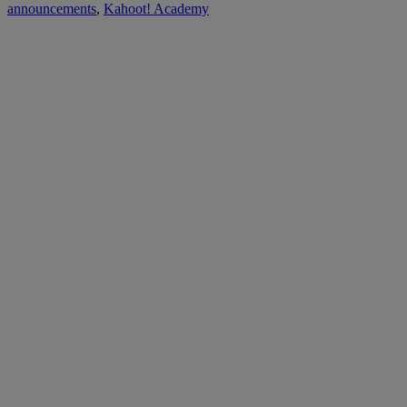
announcements
,
Kahoot! Academy