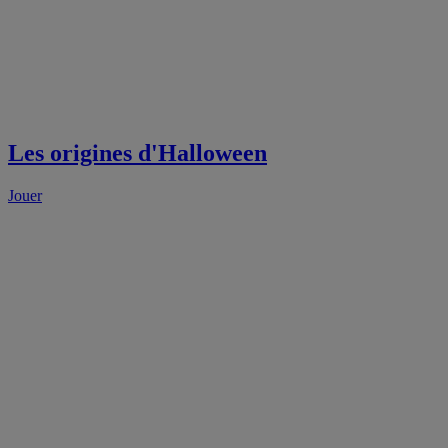
Les origines d'Halloween
Jouer