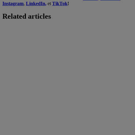
Instagram
,
LinkedIn
,
et
TikTok
!
Related articles