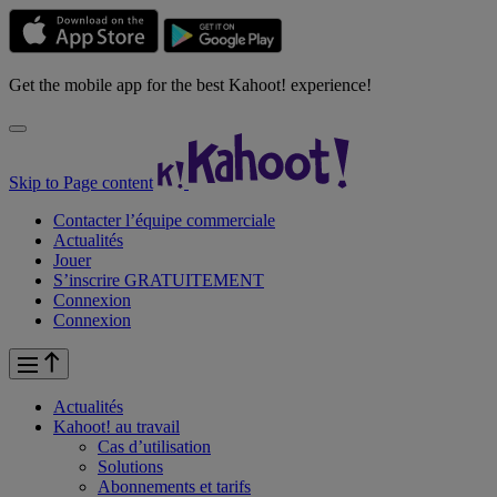
Get the mobile app for the best Kahoot! experience!
Skip to Page content
Contacter l’équipe commerciale
Actualités
Jouer
S’inscrire GRATUITEMENT
Connexion
Connexion
Actualités
Kahoot! au
travail
Cas d’utilisation
Solutions
Abonnements et tarifs